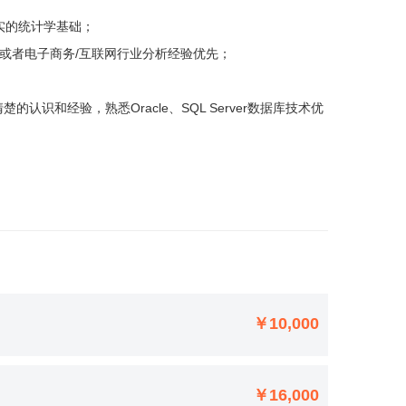
实的统计学基础；
验或者电子商务/互联网行业分析经验优先；
认识和经验，熟悉Oracle、SQL Server数据库技术优
￥10,000
￥16,000