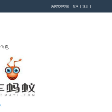
免费发布职位
|
登录
|
注册
|
信息
蚁