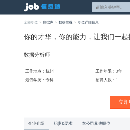
全部职位
数据库
数据挖掘
职位详细信息
你的才华，你的能力，让我们一起
数据分析师
工作地点：杭州
工作年限：3年
最低学历：专科
招聘人数：1
立即
企业介绍
职责&要求
本公司其他职位