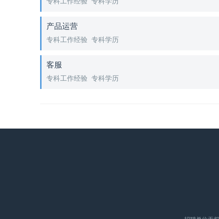
专科工作经验 专科学历
产品运营
专科工作经验 专科学历
客服
专科工作经验 专科学历