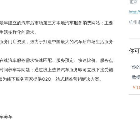
北京 
http:
杭州
最早建立的汽车后市场第三方本地汽车服务消费网站；主要
生活多样化的需求。
服务门店资源，致力于打造中国最大的汽车后市场生活服务
你可
在线汽车服务需求快速匹配、服务预定、快速比价、服务点
时间养车等问题；通过线上选择汽车服务即可去线下接受施
数
蚁为线下服务商家提供O2O一站式精准营销解决方案。
￥16
车养车