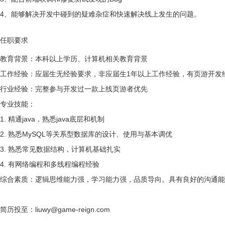
4、能够解决开发中碰到的疑难杂症和快速解决线上发生的问题。
任职要求
教育背景：本科以上学历、计算机相关教育背景
工作经验：应届生无经验要求，非应届生1年以上工作经验，有页游开发
行业经验：完整参与开发过一款上线页游者优先
专业技能：
1. 精通java，熟悉java底层和机制
2. 熟悉MySQL等关系型数据库的设计、使用与基本调优
3. 熟悉常见数据结构，计算机基础扎实
4. 有网络编程和多线程编程经验
综合素质：逻辑思维能力强，学习能力强，品质导向。具有良好的沟通能
简历投至：liuwy@game-reign.com