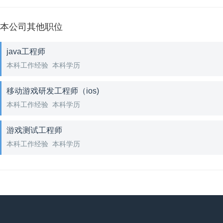
本公司其他职位
java工程师
本科工作经验 本科学历
移动游戏研发工程师（ios)
本科工作经验 本科学历
游戏测试工程师
本科工作经验 本科学历