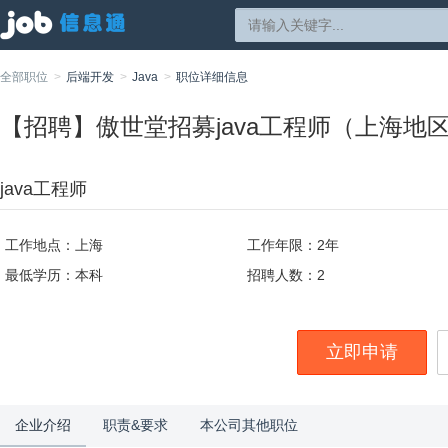
全部职位
后端开发
Java
职位详细信息
【招聘】傲世堂招募java工程师（上海地
java工程师
工作地点：上海
工作年限：2年
最低学历：本科
招聘人数：2
立即申请
企业介绍
职责&要求
本公司其他职位