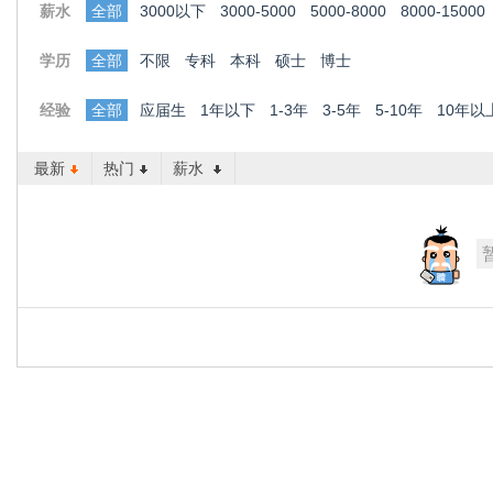
薪水
全部
3000以下
3000-5000
5000-8000
8000-15000
学历
全部
不限
专科
本科
硕士
博士
经验
全部
应届生
1年以下
1-3年
3-5年
5-10年
10年以
最新
热门
薪水