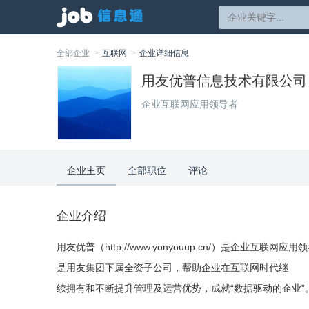
全部企业
互联网
企业详细信息
用友优普信息技术有限公司
企业互联网应用领导者
企业主页
全部职位
评论
企业介绍
用友优普（http://www.yonyouup.cn/）是企业互联网应用
是用友集团下属全资子公司，帮助企业在互联网时代继
续拥有和不断提升管理及运营优势，成就“数据驱动的企业”